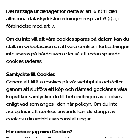
Det rättsliga underlaget för detta är art. 6 (1) f i den
allmänna dataskyddsförordningen resp. art. 6 (1) a, i
förbindelse med art. 7.
Om du inte vill att våra cookies sparas på datorn kan du
ställa in webbläsaren så att våra cookies i fortsättningen
inte sparas på hårddisken eller så att redan sparade
cookies raderas.
Samtyckte till Cookies
Genom att tillåta cookies på vår webbplats och/eller
genom att slutföra ett köp och därmed godkänna våra
köpvillkor samtycker du till behandlingen av cookies
enligt vad som anges i den här policyn. Om du inte
accepterar att cookies används kan du stänga av
cookies i din webbläsares inställningar.
Hur raderar jag mina Cookies?